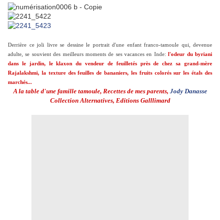
Derrière ce joli livre se dessine le portrait d'une enfant franco-tamoule qui, devenue
adulte, se souvient des meilleurs moments de ses vacances en Inde:
l'odeur du byriani
dans le jardin, le klaxon du vendeur de feuilletés près de chez sa grand-mère
Rajalakshmi, la texture des feuilles de bananiers, les fruits colorés sur les étals des
marchés...
A la table d'une famille tamoule, Recettes de mes parents,
Jody Danasse
Collection Alternatives, Editions Galllimard