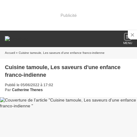
Publicité
MENU
Accueil
» Cuisine tamoule, Les saveurs d'une enfance franco-indienne
Cuisine tamoule, Les saveurs d'une enfance
franco-indienne
Publié le 05/06/2022 à 17:02
Par
Catherine Thenes