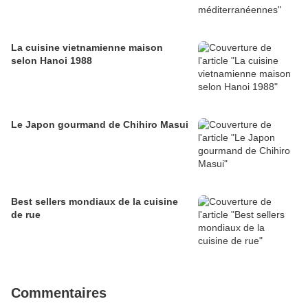
La cuisine vietnamienne maison
selon Hanoi 1988
Le Japon gourmand de Chihiro Masui
Best sellers mondiaux de la cuisine
de rue
Commentaires