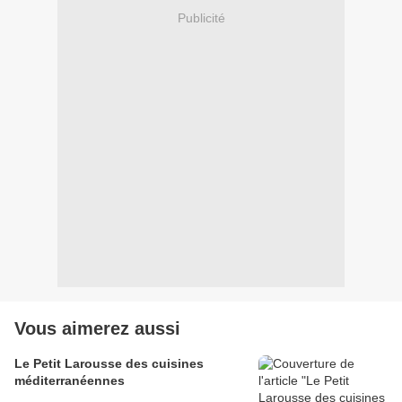
Publicité
Vous aimerez aussi
Le Petit Larousse des cuisines
méditerranéennes