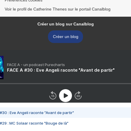
Préférences cookies
Voir le profil de Catherine Thenes sur le portail Canalblog
Créer un blog sur Canalblog
Créer un blog
FACE A - un podcast Purecharts
FACE A #30 : Eve Angeli raconte "Avant de partir"
#30 : Eve Angeli raconte "Avant de partir"
#29 : MC Solaar raconte "Bouge de là"