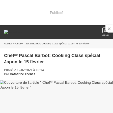
Publicité
MENU
Accueil
» Chef** Pascal Barbot: Cooking Class spécial Japon le 15 février
Chef** Pascal Barbot: Cooking Class spécial
Japon le 15 février
Publié le 12/02/2021 à 16:14
Par
Catherine Thenes