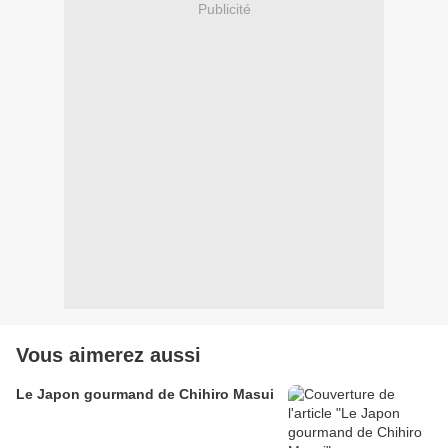
Publicité
Vous aimerez aussi
Le Japon gourmand de Chihiro Masui