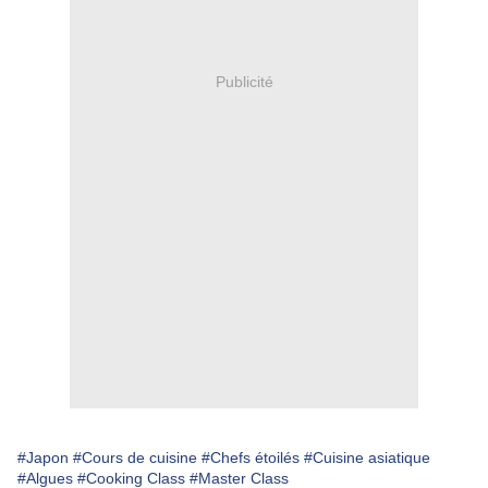
Publicité
#Japon
#Cours de cuisine
#Chefs étoilés
#Cuisine asiatique
#Algues
#Cooking Class
#Master Class