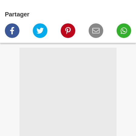
Partager