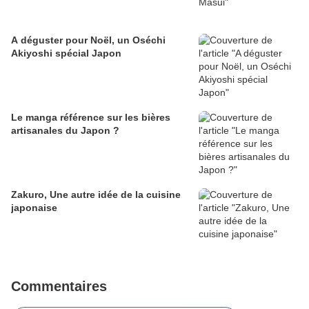
A déguster pour Noël, un Oséchi
Akiyoshi spécial Japon
Le manga référence sur les bières
artisanales du Japon ?
Zakuro, Une autre idée de la cuisine
japonaise
Commentaires