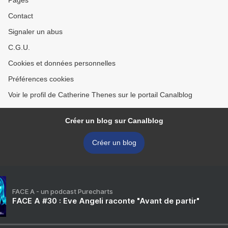
Pages
Contact
Signaler un abus
C.G.U.
Cookies et données personnelles
Préférences cookies
Voir le profil de Catherine Thenes sur le portail Canalblog
Créer un blog sur Canalblog
Créer un blog
FACE A - un podcast Purecharts
FACE A #30 : Eve Angeli raconte "Avant de partir"