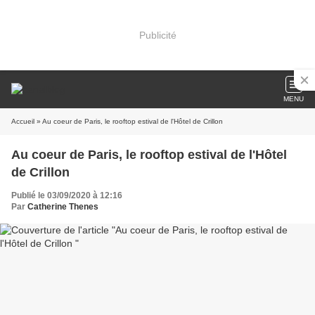
Publicité
MENU
Accueil
» Au coeur de Paris, le rooftop estival de l'Hôtel de Crillon
Au coeur de Paris, le rooftop estival de l'Hôtel
de Crillon
Publié le 03/09/2020 à 12:16
Par
Catherine Thenes