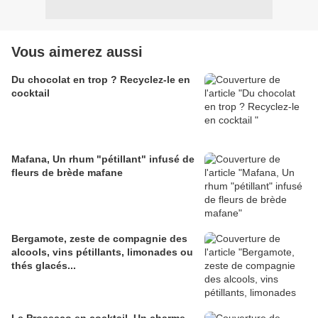
Vous aimerez aussi
Du chocolat en trop ? Recyclez-le en
cocktail
Mafana, Un rhum "pétillant" infusé de
fleurs de brède mafane
Bergamote, zeste de compagnie des
alcools, vins pétillants, limonades ou
thés glacés...