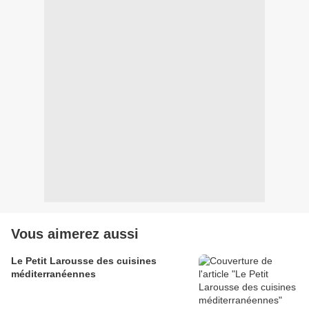
Vous aimerez aussi
Le Petit Larousse des cuisines
méditerranéennes