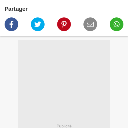
Partager
Publicité