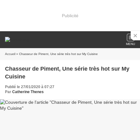
Publicité
MENU
Accueil
» Chasseur de Piment, Une série très hot sur My Cuisine
Chasseur de Piment, Une série très hot sur My
Cuisine
Publié le 27/01/2020 à 07:27
Par
Catherine Thenes