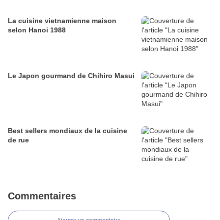
La cuisine vietnamienne maison
selon Hanoi 1988
Le Japon gourmand de Chihiro Masui
Best sellers mondiaux de la cuisine
de rue
Commentaires