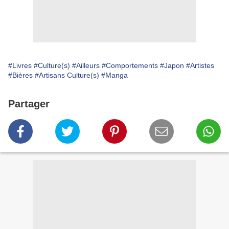
#Livres
#Culture(s)
#Ailleurs
#Comportements
#Japon
#Artistes
#Bières
#Artisans Culture(s)
#Manga
Partager