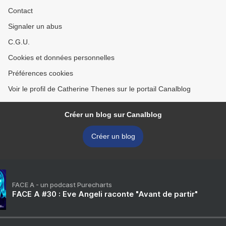
Contact
Signaler un abus
C.G.U.
Cookies et données personnelles
Préférences cookies
Voir le profil de Catherine Thenes sur le portail Canalblog
Créer un blog sur Canalblog
Créer un blog
FACE A - un podcast Purecharts
FACE A #30 : Eve Angeli raconte "Avant de partir"