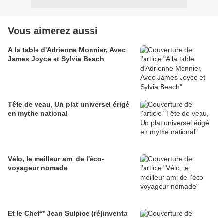
Vous aimerez aussi
A la table d'Adrienne Monnier, Avec
James Joyce et Sylvia Beach
Tête de veau, Un plat universel érigé
en mythe national
Vélo, le meilleur ami de l'éco-
voyageur nomade
Et le Chef** Jean Sulpice (ré)inventa