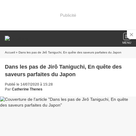
Publicité
MENU
Accueil
» Dans les pas de Jirô Taniguchi, En quête des saveurs parfaites du Japon
Dans les pas de Jirô Taniguchi, En quête des
saveurs parfaites du Japon
Publié le 14/07/2020 à 15:28
Par
Catherine Thenes