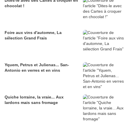
Dites-le avec des Cartes à croquer en
chocolat !
Foire aux vins d'automne, La
sélection Grand Frais
Yquem, Petrus et Julienas... San-
Antonio en verres et en vins
Quiche lorraine, la vraie... Aux
lardons mais sans fromage