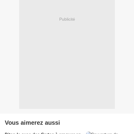
Publicité
Vous aimerez aussi