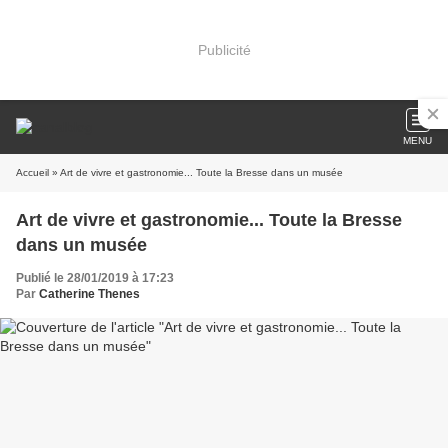
Publicité
MENU
Accueil
» Art de vivre et gastronomie... Toute la Bresse dans un musée
Art de vivre et gastronomie... Toute la Bresse
dans un musée
Publié le 28/01/2019 à 17:23
Par
Catherine Thenes