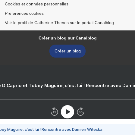
Cookies et données personnelles
Préférences cookies
Voir le profil de Catherine Thenes sur le portail Canalblog
Créer un blog sur Canalblog
Créer un blog
 DiCaprio et Tobey Maguire, c'est lui ! Rencontre avec Dam
bey Maguire, c'est lui ! Rencontre avec Damien Witecka