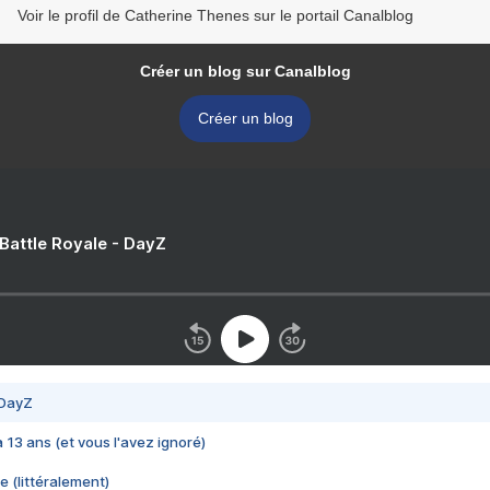
Voir le profil de Catherine Thenes sur le portail Canalblog
Créer un blog sur Canalblog
Créer un blog
 Battle Royale - DayZ
 DayZ
 a 13 ans (et vous l'avez ignoré)
e (littéralement)