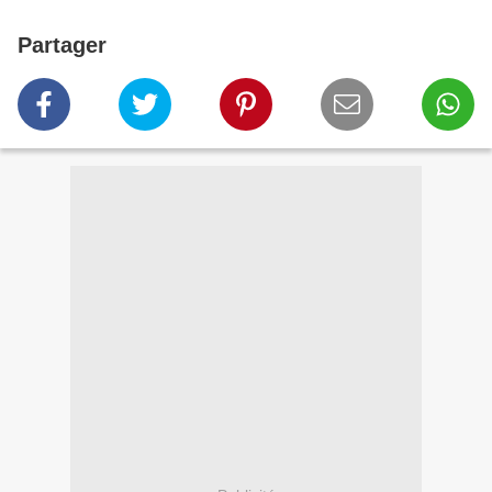
Partager