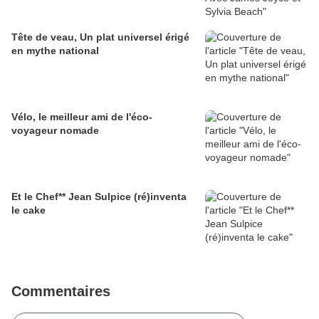
Tête de veau, Un plat universel érigé
en mythe national
Vélo, le meilleur ami de l'éco-
voyageur nomade
Et le Chef** Jean Sulpice (ré)inventa
le cake
Commentaires