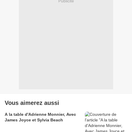
Publicité
Vous aimerez aussi
A la table d'Adrienne Monnier, Avec
James Joyce et Sylvia Beach