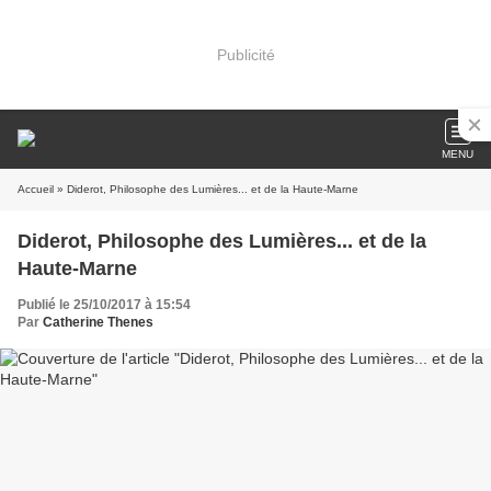
Publicité
MENU
Accueil
» Diderot, Philosophe des Lumières... et de la Haute-Marne
Diderot, Philosophe des Lumières... et de la
Haute-Marne
Publié le 25/10/2017 à 15:54
Par
Catherine Thenes