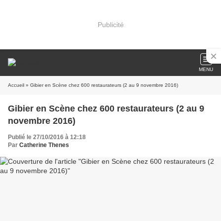
Publicité
MENU
Accueil
» Gibier en Scène chez 600 restaurateurs (2 au 9 novembre 2016)
Gibier en Scène chez 600 restaurateurs (2 au 9
novembre 2016)
Publié le 27/10/2016 à 12:18
Par
Catherine Thenes