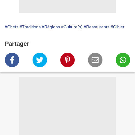
#Chefs
#Traditions
#Régions
#Culture(s)
#Restaurants
#Gibier
Partager