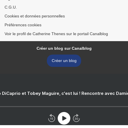
C.G.U.
Cookies et données personnelles
Préférences cookies
Voir le profil de Catherine Thenes sur le portail Canalblog
Créer un blog sur Canalblog
Créer un blog
 DiCaprio et Tobey Maguire, c'est lui ! Rencontre avec Dam