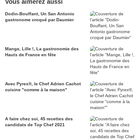
Vous aimerez aussi
Dodin-Bouffant, Un San Antonio
gastronome croqué par Daumier
Mange, Lille !, La gastronomie des
Hauts de France en fête
Avec Pyrex®, le Chef Adrien Cachot
cuisine "comme à la maison"
A faire chez soi, 45 recettes des
candidats de Top Chef 2021