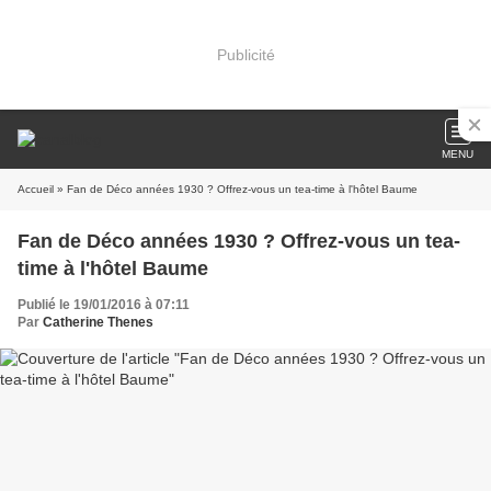
Publicité
MENU
Accueil
» Fan de Déco années 1930 ? Offrez-vous un tea-time à l'hôtel Baume
Fan de Déco années 1930 ? Offrez-vous un tea-
time à l'hôtel Baume
Publié le 19/01/2016 à 07:11
Par
Catherine Thenes