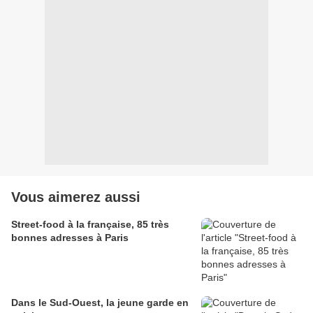
Vous aimerez aussi
Street-food à la française, 85 très
bonnes adresses à Paris
Dans le Sud-Ouest, la jeune garde en