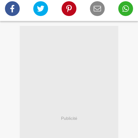
Publicité