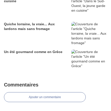
cuisine
Quiche lorraine, la vraie... Aux
lardons mais sans fromage
Un été gourmand comme en Grèce
Commentaires
Ajouter un commentaire