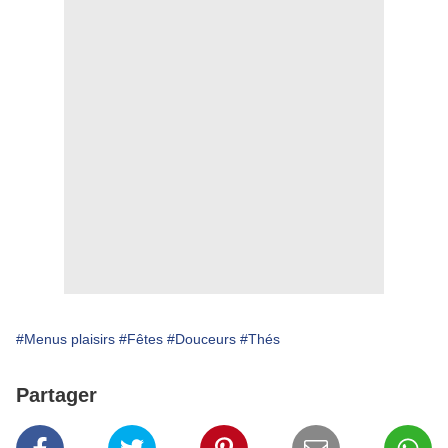
#Menus plaisirs
#Fêtes
#Douceurs
#Thés
Partager