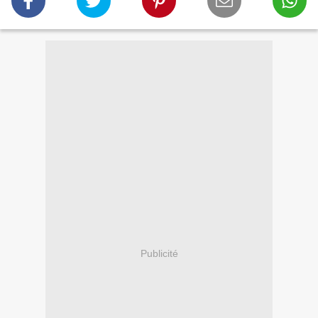
Publicité