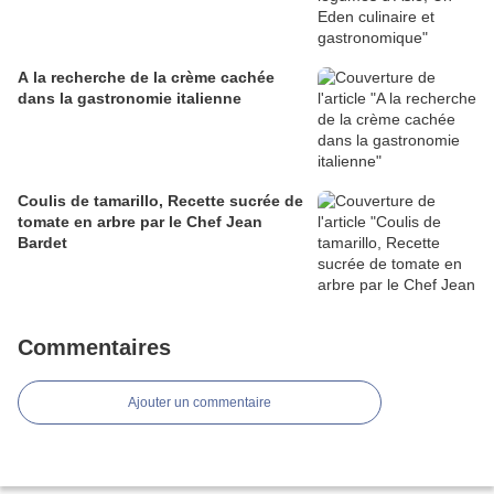
A la recherche de la crème cachée
dans la gastronomie italienne
Coulis de tamarillo, Recette sucrée de
tomate en arbre par le Chef Jean
Bardet
Commentaires
Ajouter un commentaire