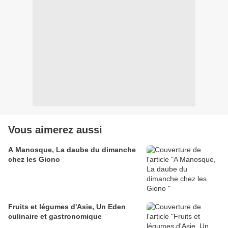
Vous aimerez aussi
A Manosque, La daube du dimanche
chez les Giono
Fruits et légumes d'Asie, Un Eden
culinaire et gastronomique