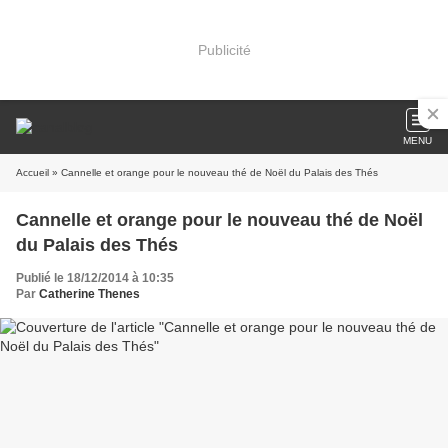
Publicité
MENU
Accueil
» Cannelle et orange pour le nouveau thé de Noël du Palais des Thés
Cannelle et orange pour le nouveau thé de Noël
du Palais des Thés
Publié le 18/12/2014 à 10:35
Par
Catherine Thenes