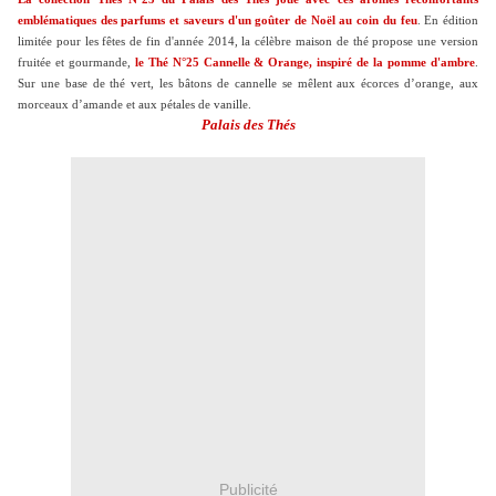
emblématiques des parfums et saveurs d'un goûter de Noël au coin du feu
. En édition
limitée pour les fêtes de fin d'année 2014, la célèbre maison de thé propose une version
fruitée et gourmande,
le Thé N°25 Cannelle & Orange, inspiré de la pomme d'ambre
.
Sur une base de thé vert, les bâtons de cannelle se mêlent aux écorces d’orange, aux
morceaux d’amande et aux pétales de vanille.
Palais des Thés
Publicité