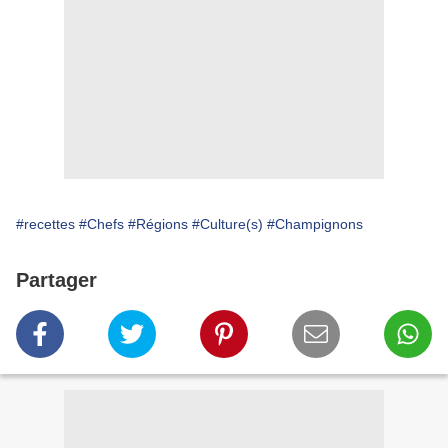
#recettes
#Chefs
#Régions
#Culture(s)
#Champignons
Partager