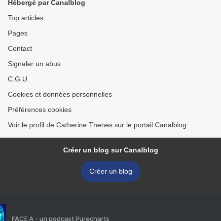
Hébergé par Canalblog
Top articles
Pages
Contact
Signaler un abus
C.G.U.
Cookies et données personnelles
Préférences cookies
Voir le profil de Catherine Thenes sur le portail Canalblog
Créer un blog sur Canalblog
Créer un blog
FACE A - un podcast Purecharts