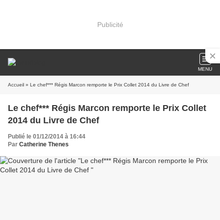
Publicité
MENU
Accueil
» Le chef*** Régis Marcon remporte le Prix Collet 2014 du Livre de Chef
Le chef*** Régis Marcon remporte le Prix Collet
2014 du Livre de Chef
Publié le 01/12/2014 à 16:44
Par
Catherine Thenes