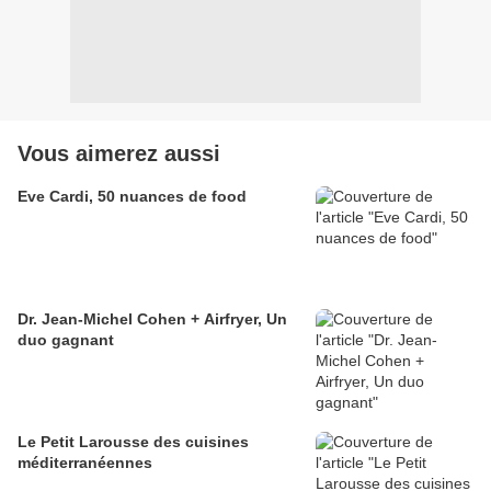
Vous aimerez aussi
Eve Cardi, 50 nuances de food
Dr. Jean-Michel Cohen + Airfryer, Un
duo gagnant
Le Petit Larousse des cuisines
méditerranéennes