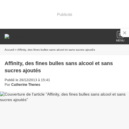
Publicité
MENU
Accueil
» Affinity, des fines bulles sans alcool et sans sucres ajoutés
Affinity, des fines bulles sans alcool et sans
sucres ajoutés
Publié le 26/12/2013 à 15:41
Par
Catherine Thenes