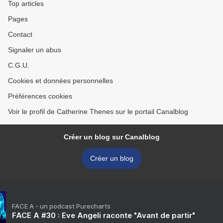
Top articles
Pages
Contact
Signaler un abus
C.G.U.
Cookies et données personnelles
Préférences cookies
Voir le profil de Catherine Thenes sur le portail Canalblog
Créer un blog sur Canalblog
Créer un blog
FACE A - un podcast Purecharts
FACE A #30 : Eve Angeli raconte "Avant de partir"