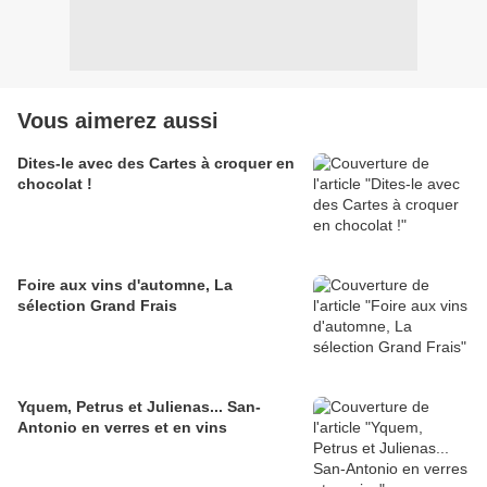
Vous aimerez aussi
Dites-le avec des Cartes à croquer en
chocolat !
Foire aux vins d'automne, La
sélection Grand Frais
Yquem, Petrus et Julienas... San-
Antonio en verres et en vins