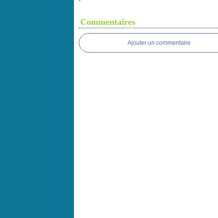
Commentaires
Ajouter un commentaire