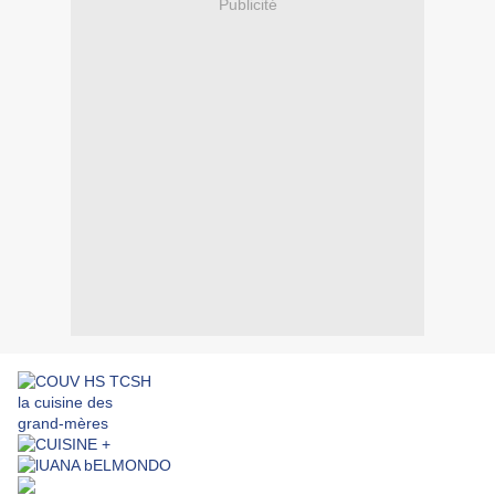
Publicité