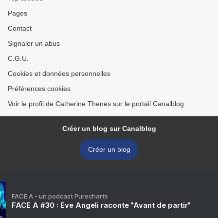
Pages
Contact
Signaler un abus
C.G.U.
Cookies et données personnelles
Préférences cookies
Voir le profil de Catherine Thenes sur le portail Canalblog
Créer un blog sur Canalblog
Créer un blog
FACE A - un podcast Purecharts
FACE A #30 : Eve Angeli raconte "Avant de partir"