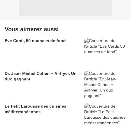
Vous aimerez aussi
Eve Cardi, 50 nuances de food
Dr. Jean-Michel Cohen + Airfryer, Un
duo gagnant
Le Petit Larousse des cuisines
méditerranéennes