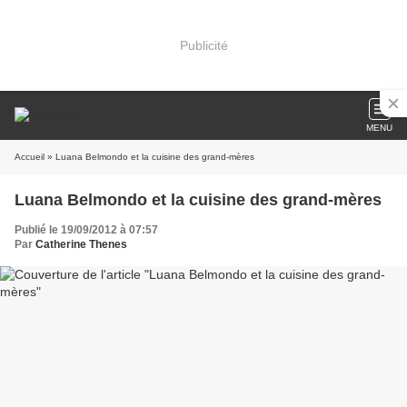
Publicité
MENU
Accueil
» Luana Belmondo et la cuisine des grand-mères
Luana Belmondo et la cuisine des grand-mères
Publié le 19/09/2012 à 07:57
Par
Catherine Thenes