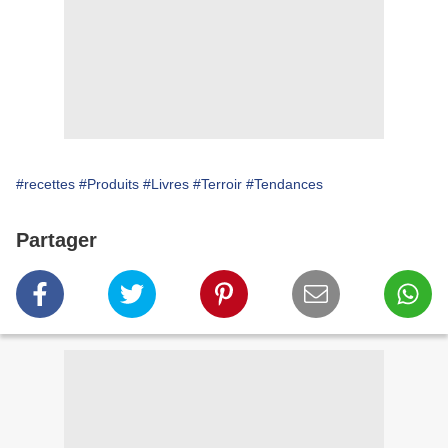
#recettes
#Produits
#Livres
#Terroir
#Tendances
Partager