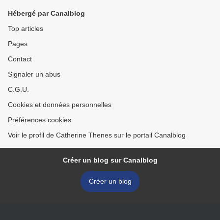
Hébergé par Canalblog
Top articles
Pages
Contact
Signaler un abus
C.G.U.
Cookies et données personnelles
Préférences cookies
Voir le profil de Catherine Thenes sur le portail Canalblog
Créer un blog sur Canalblog
Créer un blog