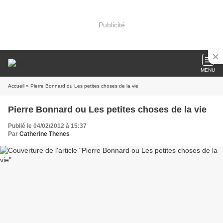
Publicité
MENU
Accueil
» Pierre Bonnard ou Les petites choses de la vie
Pierre Bonnard ou Les petites choses de la vie
Publié le 04/02/2012 à 15:37
Par
Catherine Thenes