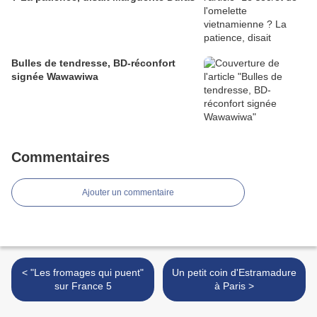
Bulles de tendresse, BD-réconfort
signée Wawawiwa
Commentaires
Ajouter un commentaire
< "Les fromages qui puent"
Un petit coin d'Estramadure
sur France 5
à Paris >