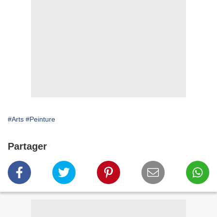
#Arts
#Peinture
Partager