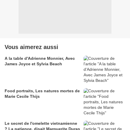
Vous aimerez aussi
A la table d'Adrienne Monnier, Avec
James Joyce et Sylvia Beach
Food portraits, Les natures mortes de
Marie Cecile Thijs
Le secret de l'omelette vietnamienne
? La patience, disait Marguerite Duras