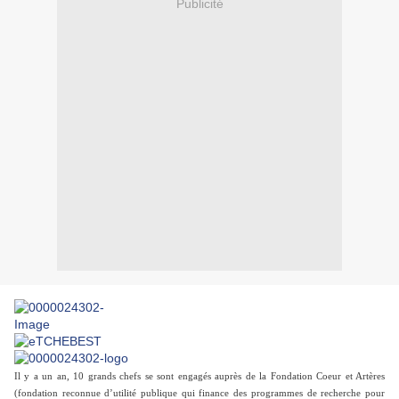
Publicité
Il y a un an, 10 grands chefs se sont engagés auprès de la Fondation Coeur et Artères
(fondation reconnue d’utilité publique qui finance des programmes de recherche pour