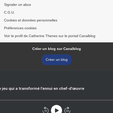
Signaler un abus
C.G.U.
Cookies et données personnelles
Préférences cookies
Voir le profil de Catherine Thenes sur le portail Canalblog
Créer un blog sur Canalblog
Créer un blog
e jeu qui a transformé l’ennui en chef-d’œuvre