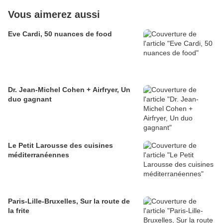
Vous aimerez aussi
Eve Cardi, 50 nuances de food
Dr. Jean-Michel Cohen + Airfryer, Un
duo gagnant
Le Petit Larousse des cuisines
méditerranéennes
Paris-Lille-Bruxelles, Sur la route de
la frite