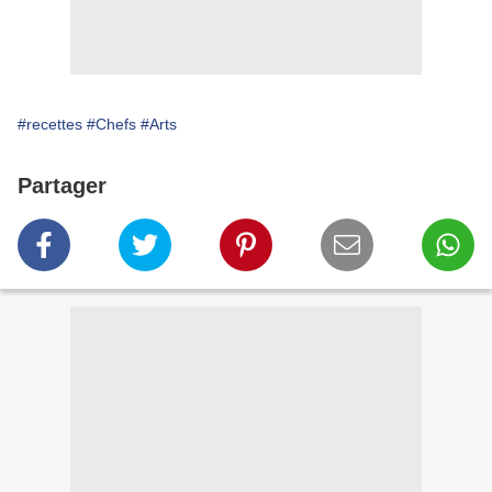
#recettes
#Chefs
#Arts
Partager