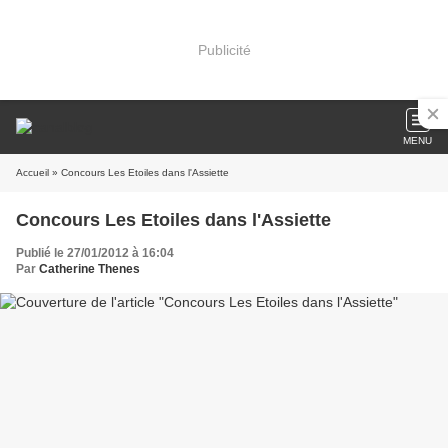
Publicité
MENU
Accueil
» Concours Les Etoiles dans l'Assiette
Concours Les Etoiles dans l'Assiette
Publié le 27/01/2012 à 16:04
Par
Catherine Thenes