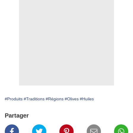
#Produits
#Traditions
#Régions
#Olives
#Huiles
Partager