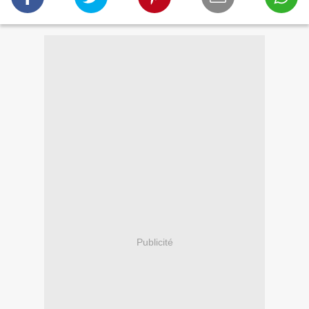
Publicité