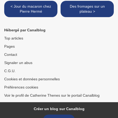
< Jour du macaron chez
Des fromages sur un
Pierre Hermé
plateau >
Hébergé par Canalblog
Top articles
Pages
Contact
Signaler un abus
C.G.U.
Cookies et données personnelles
Préférences cookies
Voir le profil de Catherine Thenes sur le portail Canalblog
Créer un blog sur Canalblog