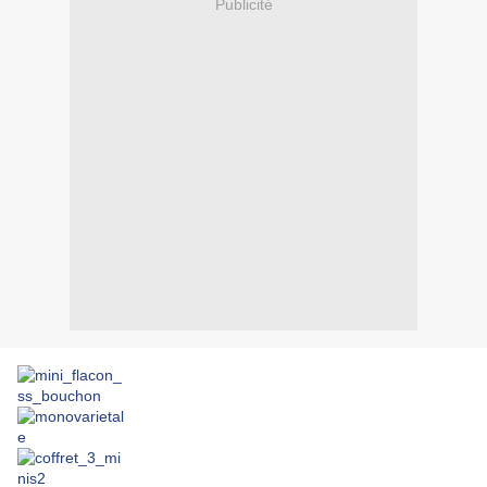
Publicité