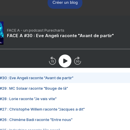
Créer un blog
FACE A - un podcast Purecharts
FACE A #30 : Eve Angeli raconte "Avant de partir"
#30 : Eve Angeli raconte "Avant de partir"
#29 : MC Solaar raconte "Bouge de là"
28 : Lorie raconte "Je vais vite"
#27 : Christophe Willem raconte "Jacques a dit"
#26 : Chimène Badi raconte "Entre nous"