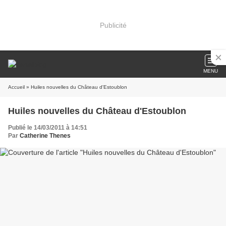
Publicité
MENU
Accueil
» Huiles nouvelles du Château d'Estoublon
Huiles nouvelles du Château d'Estoublon
Publié le 14/03/2011 à 14:51
Par
Catherine Thenes