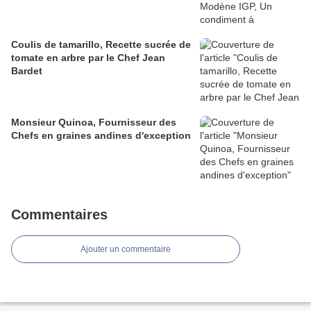
Coulis de tamarillo, Recette sucrée de
tomate en arbre par le Chef Jean
Bardet
Monsieur Quinoa, Fournisseur des
Chefs en graines andines d'exception
Commentaires
Ajouter un commentaire