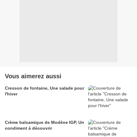
Vous aimerez aussi
Cresson de fontaine, Une salade pour
l'hiver
Crème balsamique de Modène IGP, Un
condiment à découvrir