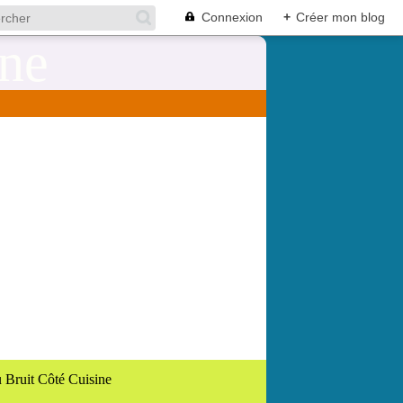
Connexion
+
Créer mon blog