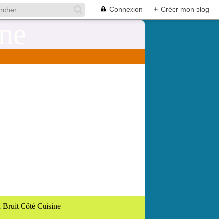
Connexion
+
Créer mon blog