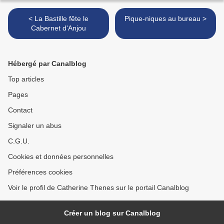
< La Bastille fête le
Pique-niques au bureau >
Cabernet d'Anjou
Hébergé par Canalblog
Top articles
Pages
Contact
Signaler un abus
C.G.U.
Cookies et données personnelles
Préférences cookies
Voir le profil de Catherine Thenes sur le portail Canalblog
Créer un blog sur Canalblog