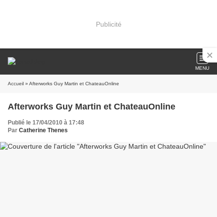
Publicité
MENU
Accueil
» Afterworks Guy Martin et ChateauOnline
Afterworks Guy Martin et ChateauOnline
Publié le 17/04/2010 à 17:48
Par
Catherine Thenes