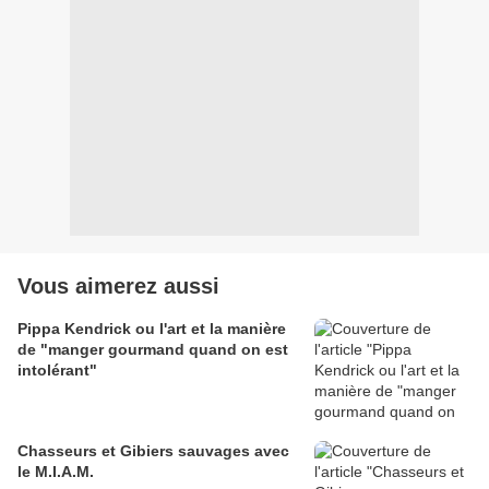
Vous aimerez aussi
Pippa Kendrick ou l'art et la manière
de "manger gourmand quand on est
intolérant"
Chasseurs et Gibiers sauvages avec
le M.I.A.M.