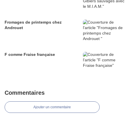
Fromages de printemps chez
Androuet
F comme Fraise française
Commentaires
Ajouter un commentaire