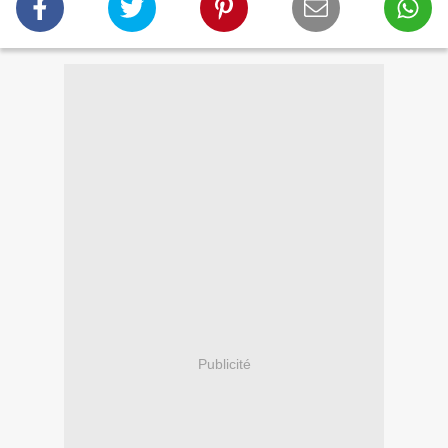
Publicité