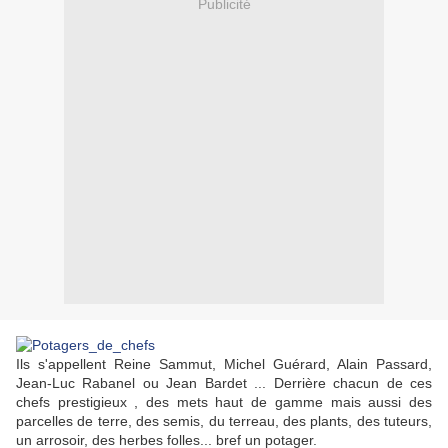
Publicité
Ils s'appellent Reine Sammut, Michel Guérard, Alain Passard,
Jean-Luc Rabanel ou Jean Bardet ... Derrière chacun de ces
chefs prestigieux , des mets haut de gamme mais aussi des
parcelles de terre, des semis, du terreau, des plants, des tuteurs,
un
arrosoir, des herbes folles... bref un potager.