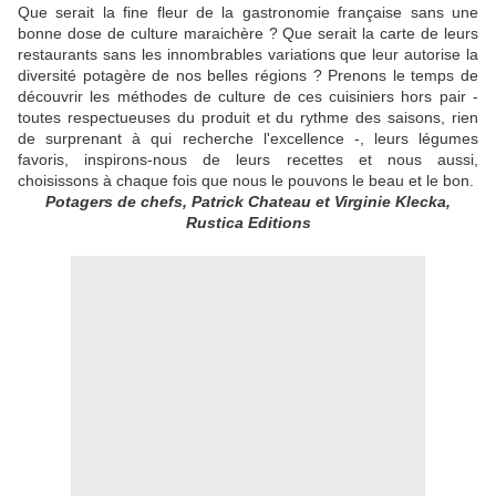
Que serait la fine fleur de la gastronomie française sans une
bonne dose de culture maraichère ? Que serait la carte de leurs
restaurants sans les innombrables variations que leur autorise la
diversité potagère de nos belles régions ? Prenons le temps de
découvrir les méthodes de culture de ces cuisiniers hors pair -
toutes respectueuses du produit et du rythme des saisons, rien
de surprenant à qui recherche l'excellence -, leurs légumes
favoris, inspirons-nous de leurs recettes et nous aussi,
choisissons à chaque fois que nous le pouvons le beau et le bon.
Potagers de chefs, Patrick Chateau et Virginie Klecka,
Rustica Editions