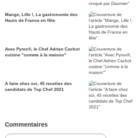
Mange, Lille !, La gastronomie des
Hauts de France en fête
Avec Pyrex®, le Chef Adrien Cachot
cuisine "comme à la maison"
A faire chez soi, 45 recettes des
candidats de Top Chef 2021
Commentaires