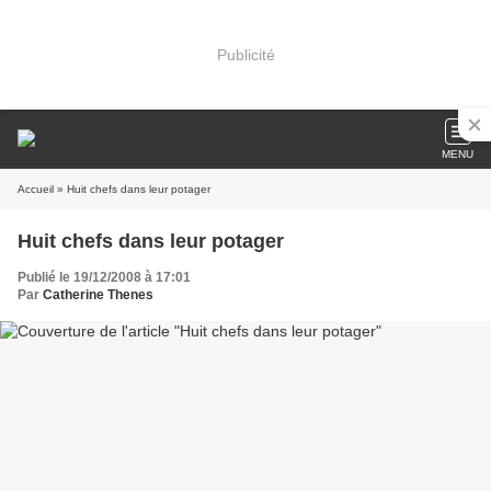
Publicité
MENU
Accueil
» Huit chefs dans leur potager
Huit chefs dans leur potager
Publié le 19/12/2008 à 17:01
Par
Catherine Thenes