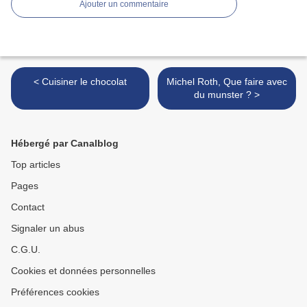
Ajouter un commentaire
< Cuisiner le chocolat
Michel Roth, Que faire avec
du munster ? >
Hébergé par Canalblog
Top articles
Pages
Contact
Signaler un abus
C.G.U.
Cookies et données personnelles
Préférences cookies