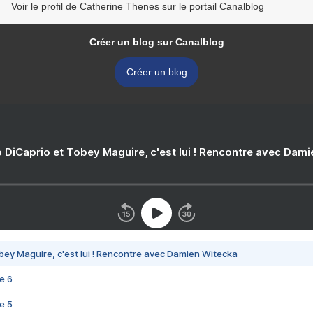
Voir le profil de Catherine Thenes sur le portail Canalblog
Créer un blog sur Canalblog
Créer un blog
 DiCaprio et Tobey Maguire, c'est lui ! Rencontre avec Dam
bey Maguire, c'est lui ! Rencontre avec Damien Witecka
e 6
e 5