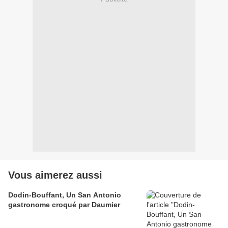
Vous aimerez aussi
Dodin-Bouffant, Un San Antonio
gastronome croqué par Daumier