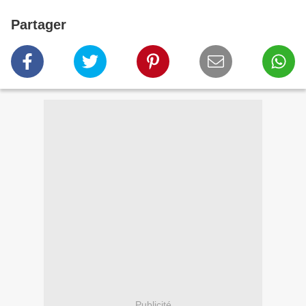
Partager
Publicité