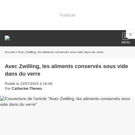
Publicité
MENU
Accueil
» Avec Zwilling, les aliments conservés sous vide dans du verre
Avec Zwilling, les aliments conservés sous vide
dans du verre
Publié le 22/07/2025 à 16:09
Par
Catherine Thenes