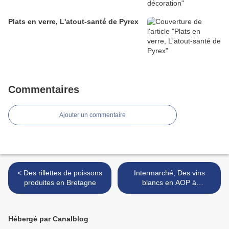
Plats en verre, L'atout-santé de Pyrex
Commentaires
Ajouter un commentaire
< Des rillettes de poissons
Intermarché, Des vins
produites en Bretagne
blancs en AOP à
(re)découvrir >
Hébergé par Canalblog