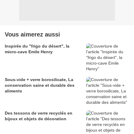
Vous aimerez aussi
Inspirée du "frigo du désert", la
micro-cave Emile Henry
Sous-vide + verre borosilicate, La
conservation saine et durable des
aliments
Des tessons de verre recyclés en
bijoux et objets de décoration