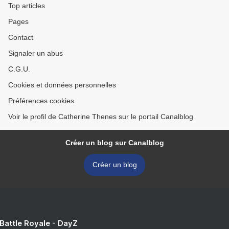
Top articles
Pages
Contact
Signaler un abus
C.G.U.
Cookies et données personnelles
Préférences cookies
Voir le profil de Catherine Thenes sur le portail Canalblog
Créer un blog sur Canalblog
Créer un blog
 Battle Royale - DayZ