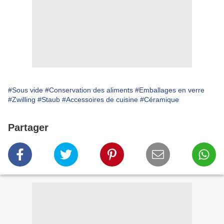
#Sous vide
#Conservation des aliments
#Emballages en verre
#Zwilling
#Staub
#Accessoires de cuisine
#Céramique
Partager