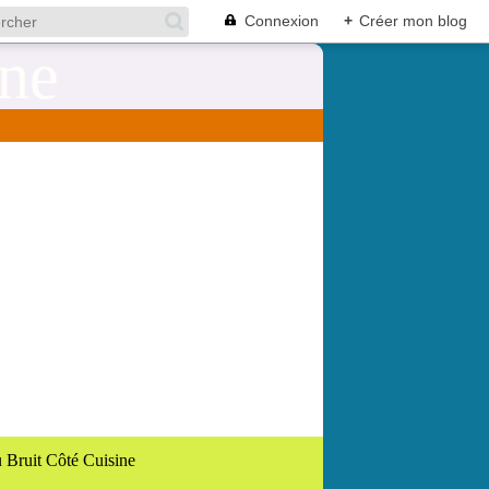
Connexion
+
Créer mon blog