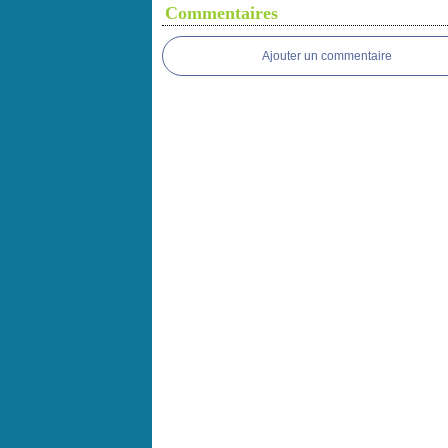
Commentaires
Ajouter un commentaire